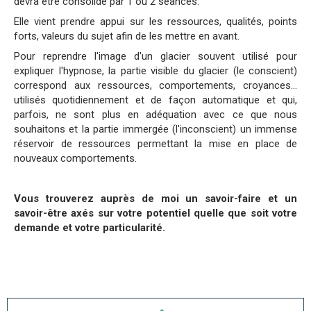
devra être consolidé par 1 ou 2 séances.
Elle vient prendre appui sur les ressources, qualités, points
forts, valeurs du sujet afin de les mettre en avant.
Pour reprendre l'image d'un glacier souvent utilisé pour
expliquer l'hypnose, la partie visible du glacier (le conscient)
correspond aux ressources, comportements, croyances…
utilisés quotidiennement et de façon automatique et qui,
parfois, ne sont plus en adéquation avec ce que nous
souhaitons et la partie immergée (l'inconscient) un immense
réservoir de ressources permettant la mise en place de
nouveaux comportements.
Vous trouverez auprès de moi un savoir-faire et un
savoir-être axés sur votre potentiel quelle que soit votre
demande et votre particularité.