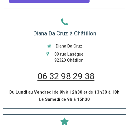
Diana Da Cruz à Châtillon
Diana Da Cruz
89 rue Lasègue
92320
Châtillon
06 32 98 29 38
Du
Lundi
au
Vendredi
de
9h
à
12h30
et de
13h30
à
18h
Le
Samedi
de
9h
à
15h30