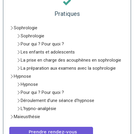
Pratiques
Sophrologie
Sophrologie
Pour qui ? Pour quoi ?
Les enfants et adolescents
La prise en charge des acouphènes en sophrologie
La préparation aux examens avec la sophrologie
Hypnose
Hypnose
Pour qui ? Pour quoi ?
Déroulement d’une séance d'hypnose
L'hypno-analgésie
Maïeusthésie
Prendre rendez-vous