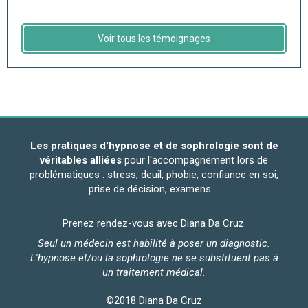
Voir tous les témoignages
Les pratiques d'hypnose et de sophrologie sont de
véritables alliées
pour l'accompagnement lors de
problématiques : stress, deuil, phobie, confiance en soi,
prise de décision, examens…
Prenez rendez-vous avec Diana Da Cruz.
Seul un médecin est habilité à poser un diagnostic.
L'hypnose et/ou la sophrologie ne se substituent pas à
un traitement médical.
©2018 Diana Da Cruz