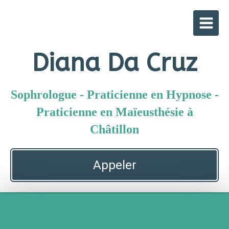
Diana Da Cruz
Sophrologue - Praticienne en Hypnose -
Praticienne en Maïeusthésie à
Châtillon
Appeler