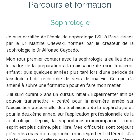
Parcours et formation
Sophrologie
Je suis certifiée de l’école de sophrologie ESL à Paris dirigée
par le Dr Martine Orlewski, formée par le créateur de la
sophrologie le Dr Alfonso Caycedo.
Mon tout premier contact avec la sophrologie a eu lieu dans
le cadre de la préparation à la naissance de mon troisième
enfant ; puis quelques années plus tard lors d’une période de
lassitude et de recherche de sens de ma vie. Ce qui m’a
amené à suivre une formation pour en faire mon métier.
J’ai suivi durant 2 ans un cursus initial « Expérimenter afin de
pouvoir transmettre » centré pour la première année sur
l’acquisition personnelle des techniques de la sophrologie et,
pour la deuxième année, sur l’application professionnelle de la
sophrologie. Depuis, la sophrologie m’accompagne : mon
esprit est plus calme, plus libre. Mes difficultés sont toujours
présentes mais mon approche, mon regard est différent. J'ai