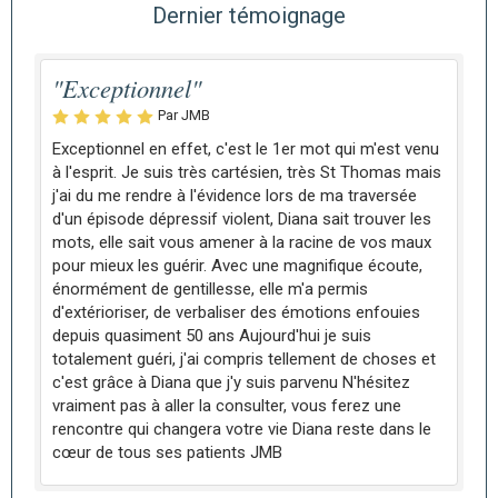
Dernier témoignage
"Exceptionnel"
Par JMB
Exceptionnel en effet, c'est le 1er mot qui m'est venu
à l'esprit. Je suis très cartésien, très St Thomas mais
j'ai du me rendre à l'évidence lors de ma traversée
d'un épisode dépressif violent, Diana sait trouver les
mots, elle sait vous amener à la racine de vos maux
pour mieux les guérir. Avec une magnifique écoute,
énormément de gentillesse, elle m'a permis
d'extérioriser, de verbaliser des émotions enfouies
depuis quasiment 50 ans Aujourd'hui je suis
totalement guéri, j'ai compris tellement de choses et
c'est grâce à Diana que j'y suis parvenu N'hésitez
vraiment pas à aller la consulter, vous ferez une
rencontre qui changera votre vie Diana reste dans le
cœur de tous ses patients JMB