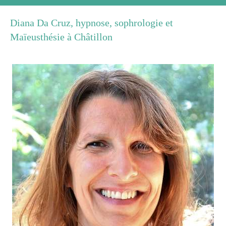
Diana Da Cruz, hypnose, sophrologie et
Maïeusthésie à Châtillon