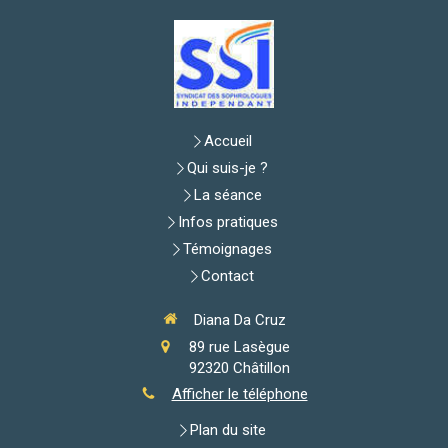
Accueil
Qui suis-je ?
La séance
Infos pratiques
Témoignages
Contact
Diana Da Cruz
89 rue Lasègue
92320
Châtillon
Afficher le téléphone
Plan du site