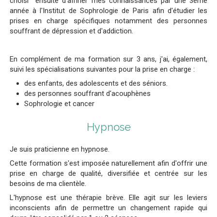
choisi ensuite d'affiner mes connaissances par une 3ème
année à l'Institut de Sophrologie de Paris afin d'étudier les
prises en charge spécifiques notamment des personnes
souffrant de dépression et d'addiction.
En complément de ma formation sur 3 ans, j'ai, également,
suivi les spécialisations suivantes pour la prise en charge :
d
es enfants, des adolescents et des séniors.
des personnes souffrant d'acouphènes
Sophrologie et cancer
Hypnose
Je suis praticienne en hypnose.
Cette formation s'est imposée naturellement afin d'offrir une
prise en charge de qualité, diversifiée et centrée sur les
besoins de ma clientèle.
L'hypnose est une thérapie brève. Elle agit sur les leviers
inconscients afin de permettre un changement rapide qui